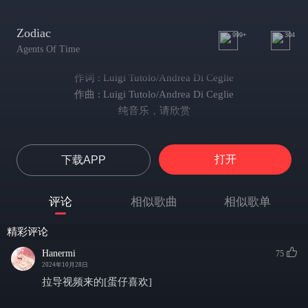
Zodiac
999+
304
Agents Of Time
作词 : Luigi Tutolo/Andrea Di Ceglie
作曲 : Luigi Tutolo/Andrea Di Ceglie
纯音乐，请欣赏
打开
下载APP
评论
相似歌曲
相似歌单
精彩评论
Hanermi
75
2024年10月28日
拉导视频来的[蛋仔喜欢]