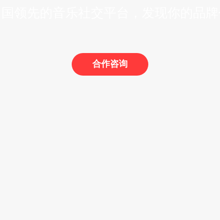
中国领先的音乐社交平台，发现你的品牌
合作咨询