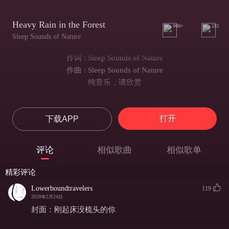
Heavy Rain in the Forest
999+
181
Sleep Sounds of Nature
作词 : Sleep Sounds of Nature
作曲 : Sleep Sounds of Nature
纯音乐，请欣赏
打开
下载APP
评论
相似歌曲
相似歌单
精彩评论
Lowerboundtravelers
119
2020年2月24日
封面：刚起床没梳头的你