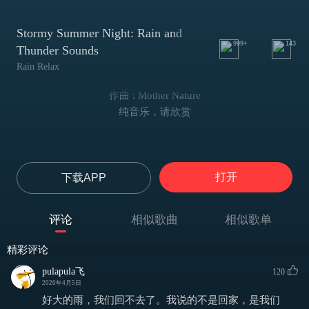
Stormy Summer Night: Rain and
999+
143
Thunder Sounds
Rain Relax
作曲 : Mother Nature
纯音乐，请欣赏
打开
下载APP
评论
相似歌曲
相似歌单
精彩评论
pulapula飞
120
2020年4月5日
好大的雨，我们回不去了。我说的不是回家，是我们