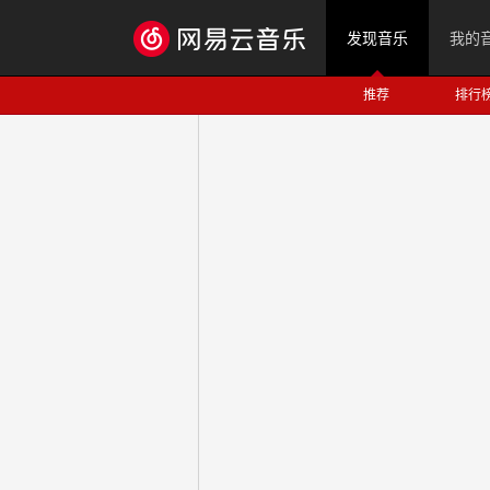
发现音乐
我的
推荐
排行