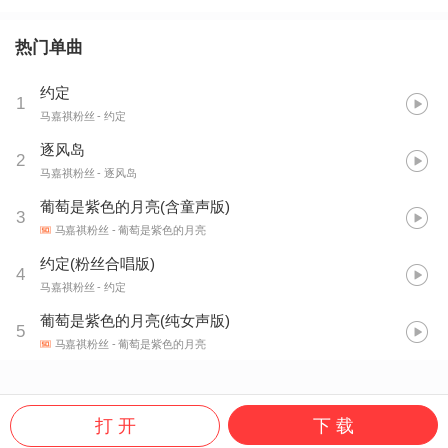
热门单曲
约定
1
马嘉祺粉丝
- 约定
逐风岛
2
马嘉祺粉丝
- 逐风岛
葡萄是紫色的月亮(含童声版)
3
马嘉祺粉丝
- 葡萄是紫色的月亮
约定(粉丝合唱版)
4
马嘉祺粉丝
- 约定
葡萄是紫色的月亮(纯女声版)
5
马嘉祺粉丝
- 葡萄是紫色的月亮
打 开
下 载