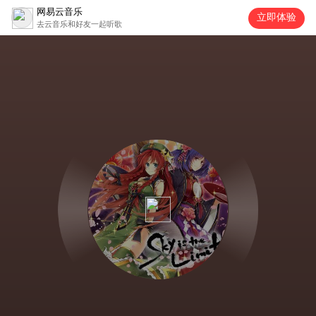
网易云音乐
立即体验
去云音乐和好友一起听歌