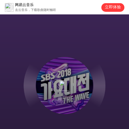
网易云音乐
立即体验
去云音乐，下载歌曲随时畅听