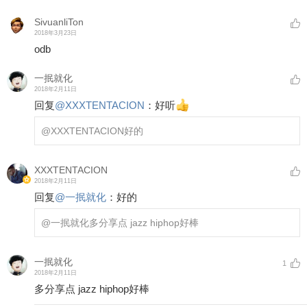
SivuanliTon
2018年3月23日
odb
一抿就化
2018年2月11日
回复
@
XXXTENTACION
：
好听
@XXXTENTACION
好的
XXXTENTACION
2018年2月11日
回复
@
一抿就化
：
好的
@一抿就化
多分享点 jazz hiphop好棒
一抿就化
1
2018年2月11日
多分享点 jazz hiphop好棒