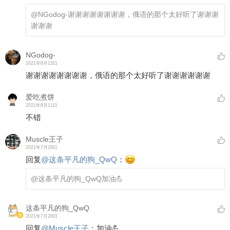
@NGodog-
谢谢谢谢谢谢谢谢，俄语的那个太好听了谢谢谢
谢谢谢
NGodog-
2021年8月13日
谢谢谢谢谢谢谢谢，俄语的那个太好听了谢谢谢谢谢谢
爱吃煮饼
2021年8月11日
不错
Muscle王子
2021年7月29日
回复
@
这条平凡的狗_QwQ
：
@这条平凡的狗_QwQ
加油💪
这条平凡的狗_QwQ
2021年7月29日
回复
@
Muscle王子
：
加油💪