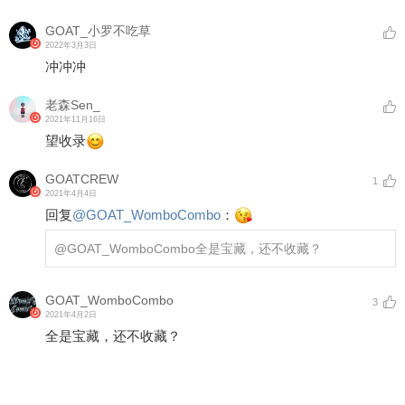
GOAT_小罗不吃草
2022年3月3日
冲冲冲
老森Sen_
2021年11月16日
望收录
GOATCREW
1
2021年4月4日
回复
@
GOAT_WomboCombo
：
@GOAT_WomboCombo
全是宝藏，还不收藏？
GOAT_WomboCombo
3
2021年4月2日
全是宝藏，还不收藏？