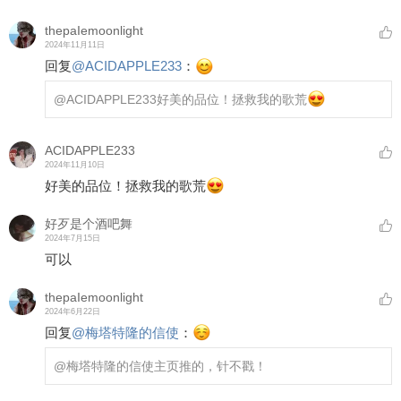
thepaIemoonlight
2024年11月11日
回复
@
ACIDAPPLE233
：
@ACIDAPPLE233
好美的品位！拯救我的歌荒
ACIDAPPLE233
2024年11月10日
好美的品位！拯救我的歌荒
好歹是个酒吧舞
2024年7月15日
可以
thepaIemoonlight
2024年6月22日
回复
@
梅塔特隆的信使
：
@梅塔特隆的信使
主页推的，针不戳！