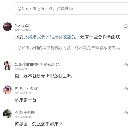
@Nori228
还有一些合作单曲哦
Nori228
2024年2月8日
回复
@
如果我們的結局會被詛咒
：
还有一些合作单曲哦
@如果我們的結局會被詛咒
额，这不就是专辑都放进去吗
如果我們的結局會被詛咒
2024年2月7日
额，这不就是专辑都放进去吗
再见了小野君
2021年9月16日
起床第一首
河南呼啦圈
2021年8月21日
蒋振国，怎么还不起床？！