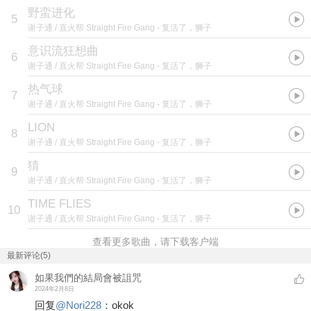
野蛮进化
5
谢子通 / 直火帮 Straight Fire Gang
- 复活了，狮子
意识流狂想曲
6
谢子通 / 直火帮 Straight Fire Gang
- 复活了，狮子
热气球
7
谢子通 / 直火帮 Straight Fire Gang
- 复活了，狮子
LION
8
谢子通 / 直火帮 Straight Fire Gang
- 复活了，狮子
猜
9
谢子通 / 直火帮 Straight Fire Gang
- 复活了，狮子
TIME FLIES
10
谢子通 / 直火帮 Straight Fire Gang
- 复活了，狮子
查看更多歌曲，请下载客户端
最新评论(5)
如果我們的結局會被詛咒
2024年2月8日
回复
@
Nori228
：
okok