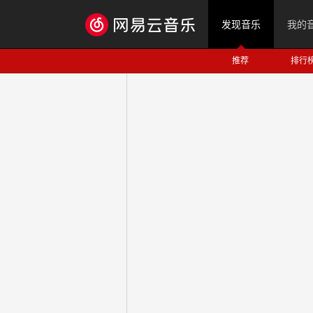
发现音乐
我的
推荐
排行