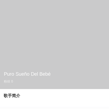
Puro Sueño Del Bebé
粉丝
0
歌手简介