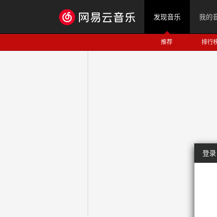
发现音乐
我的
推荐
排行
登录