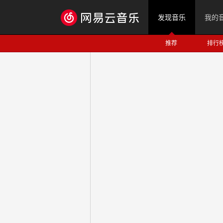
发现音乐
我的
推荐
排行