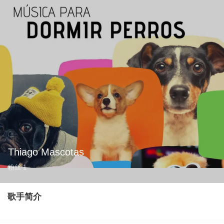
Thiago Mascotas
粉丝
1
歌手简介