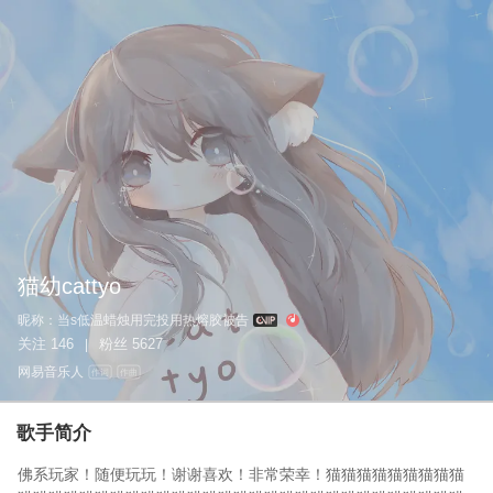
猫幼cattyo
昵称：
当s低温蜡烛用完投用热熔胶被告
关注
146
粉丝
5627
|
网易音乐人
作词
作曲
歌手简介
佛系玩家！随便玩玩！谢谢喜欢！非常荣幸！猫猫猫猫猫猫猫猫猫