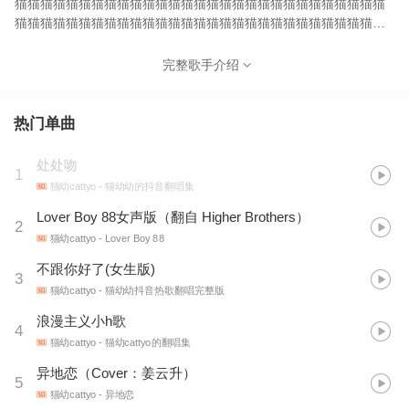
猫猫猫猫猫猫猫猫猫猫猫猫猫猫猫猫猫猫猫猫猫猫猫猫猫猫猫猫猫
猫猫猫猫猫猫猫猫猫猫猫猫猫猫猫猫猫猫猫猫猫猫猫猫猫猫猫猫猫
猫猫猫猫猫猫猫猫猫猫猫猫猫猫猫猫猫猫猫猫猫猫猫猫猫猫猫猫猫
猫猫猫猫猫猫猫猫猫猫猫猫猫猫猫猫猫猫猫猫猫猫猫猫猫猫猫猫猫
完整歌手介绍
猫猫猫猫猫猫猫猫猫猫猫猫猫猫猫猫猫猫猫猫猫猫
热门单曲
处处吻
1
猫幼cattyo
- 猫幼幼的抖音翻唱集
Lover Boy 88女声版（翻自 Higher Brothers）
2
猫幼cattyo
- Lover Boy 88
不跟你好了(女生版)
3
猫幼cattyo
- 猫幼幼抖音热歌翻唱完整版
浪漫主义小h歌
4
猫幼cattyo
- 猫幼cattyo的翻唱集
异地恋（Cover：姜云升）
5
猫幼cattyo
- 异地恋