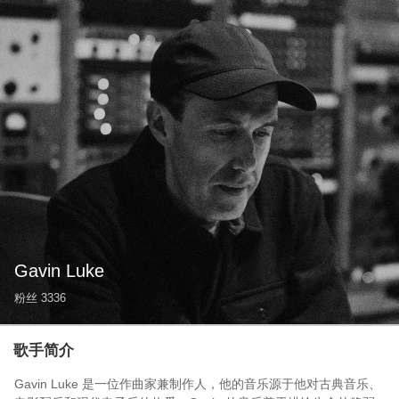
Gavin Luke
粉丝
3336
歌手简介
Gavin Luke 是一位作曲家兼制作人，他的音乐源于他对古典音乐、