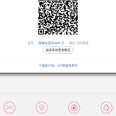
使用
网易云音乐APP
或
微信
扫码登录
选择其他登录模式
下载客户端，VIP歌曲免费听