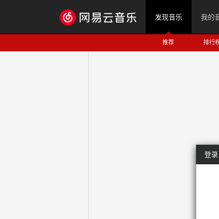
发现音乐
我的
推荐
排行
登录