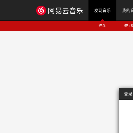
发现音乐
我的
推荐
排行
登录