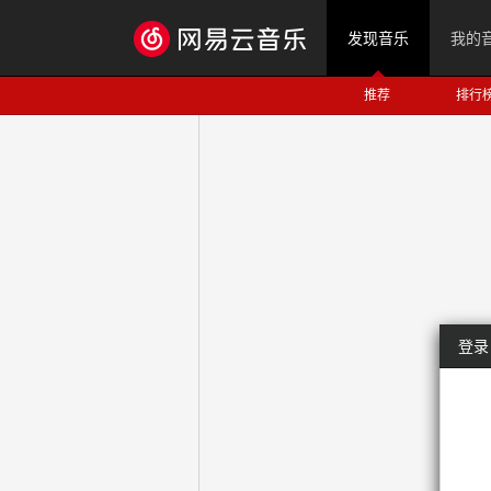
发现音乐
我的
推荐
排行
登录