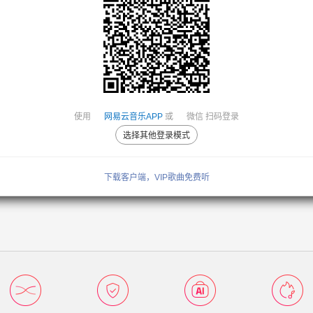
使用
网易云音乐APP
或
微信
扫码登录
选择其他登录模式
下载客户端，VIP歌曲免费听