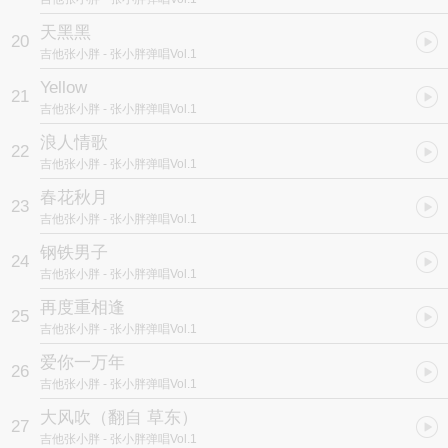
天黑黑
20
吉他张小胖
- 张小胖弹唱Vol.1
Yellow
21
吉他张小胖
- 张小胖弹唱Vol.1
浪人情歌
22
吉他张小胖
- 张小胖弹唱Vol.1
春花秋月
23
吉他张小胖
- 张小胖弹唱Vol.1
钢铁男子
24
吉他张小胖
- 张小胖弹唱Vol.1
再度重相逢
25
吉他张小胖
- 张小胖弹唱Vol.1
爱你一万年
26
吉他张小胖
- 张小胖弹唱Vol.1
大风吹（翻自 草东）
27
吉他张小胖
- 张小胖弹唱Vol.1