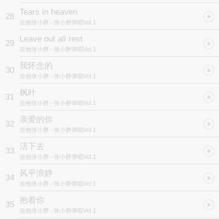
Tears in heaven
28
吉他张小胖
- 张小胖弹唱Vol.1
Leave out all rest
29
吉他张小胖
- 张小胖弹唱Vol.1
我怀念的
30
吉他张小胖
- 张小胖弹唱Vol.1
枫叶
31
吉他张小胖
- 张小胖弹唱Vol.1
亲爱的你
32
吉他张小胖
- 张小胖弹唱Vol.1
活下去
33
吉他张小胖
- 张小胖弹唱Vol.1
风平浪静
34
吉他张小胖
- 张小胖弹唱Vol.1
抱着你
35
吉他张小胖
- 张小胖弹唱Vol.1