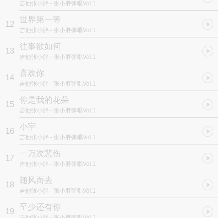
吉他张小胖
- 张小胖弹唱Vol.1
世界第一等
12
吉他张小胖
- 张小胖弹唱Vol.1
往事欲如何
13
吉他张小胖
- 张小胖弹唱Vol.1
喜欢你
14
吉他张小胖
- 张小胖弹唱Vol.1
你是我的花朵
15
吉他张小胖
- 张小胖弹唱Vol.1
小宇
16
吉他张小胖
- 张小胖弹唱Vol.1
一万次悲伤
17
吉他张小胖
- 张小胖弹唱Vol.1
随风而去
18
吉他张小胖
- 张小胖弹唱Vol.1
至少还有你
19
吉他张小胖
- 张小胖弹唱Vol.1