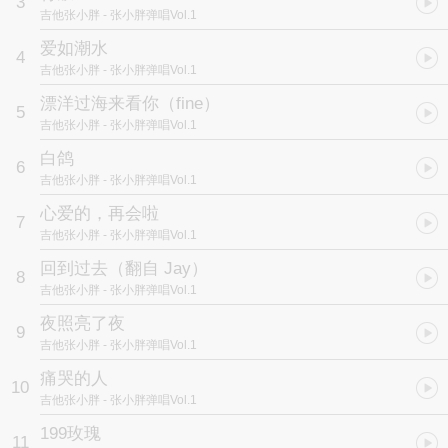
3
吉他张小胖
- 张小胖弹唱Vol.1
爱如潮水
4
吉他张小胖
- 张小胖弹唱Vol.1
漂洋过海来看你（fine）
5
吉他张小胖
- 张小胖弹唱Vol.1
白鸽
6
吉他张小胖
- 张小胖弹唱Vol.1
心爱的，再会啦
7
吉他张小胖
- 张小胖弹唱Vol.1
回到过去（翻自 Jay）
8
吉他张小胖
- 张小胖弹唱Vol.1
夜照亮了夜
9
吉他张小胖
- 张小胖弹唱Vol.1
痛哭的人
10
吉他张小胖
- 张小胖弹唱Vol.1
199玫瑰
11