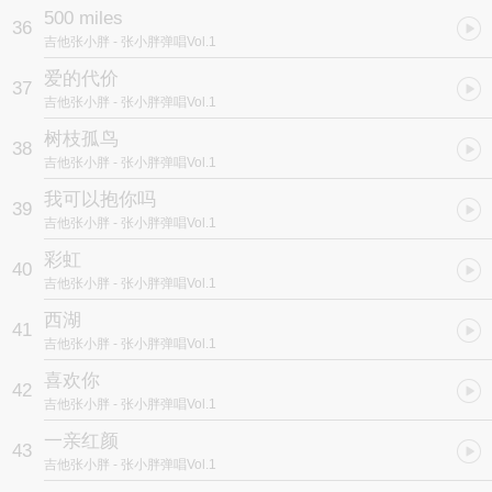
500 miles
36
吉他张小胖
- 张小胖弹唱Vol.1
爱的代价
37
吉他张小胖
- 张小胖弹唱Vol.1
树枝孤鸟
38
吉他张小胖
- 张小胖弹唱Vol.1
我可以抱你吗
39
吉他张小胖
- 张小胖弹唱Vol.1
彩虹
40
吉他张小胖
- 张小胖弹唱Vol.1
西湖
41
吉他张小胖
- 张小胖弹唱Vol.1
喜欢你
42
吉他张小胖
- 张小胖弹唱Vol.1
一亲红颜
43
吉他张小胖
- 张小胖弹唱Vol.1