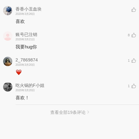
香香小丑血块
2020年3月26日
喜欢
账号已注销
8
2020年3月21日
我要hug你
2_7869874
1
2020年3月20日
吃火锅的F小姐
1
2020年3月20日
喜欢！
查看全部
19
条评论