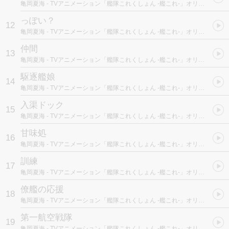
亀岡夏海
- TVアニメーション「艦隊これくしょん -艦これ-」オリジナルサウンドトラック “艦響" Vol.1
っぽい？
12
亀岡夏海
- TVアニメーション「艦隊これくしょん -艦これ-」オリジナルサウンドトラック “艦響" Vol.1
仲間
13
亀岡夏海
- TVアニメーション「艦隊これくしょん -艦これ-」オリジナルサウンドトラック “艦響" Vol.1
駆逐艦娘
14
亀岡夏海
- TVアニメーション「艦隊これくしょん -艦これ-」オリジナルサウンドトラック “艦響" Vol.1
入渠ドック
15
亀岡夏海
- TVアニメーション「艦隊これくしょん -艦これ-」オリジナルサウンドトラック “艦響" Vol.1
甘味処
16
亀岡夏海
- TVアニメーション「艦隊これくしょん -艦これ-」オリジナルサウンドトラック “艦響" Vol.1
訓練
17
亀岡夏海
- TVアニメーション「艦隊これくしょん -艦これ-」オリジナルサウンドトラック “艦響" Vol.1
僚艦の応援
18
亀岡夏海
- TVアニメーション「艦隊これくしょん -艦これ-」オリジナルサウンドトラック “艦響" Vol.1
第一航空戦隊
19
亀岡夏海
- TVアニメーション「艦隊これくしょん -艦これ-」オリジナルサウンドトラック “艦響" Vol.1