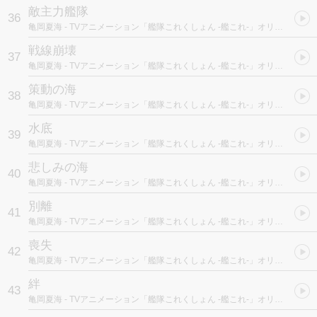
敵主力艦隊
36
亀岡夏海
- TVアニメーション「艦隊これくしょん -艦これ-」オリジナルサウンドトラック “艦響" Vol.1
戦線崩壊
37
亀岡夏海
- TVアニメーション「艦隊これくしょん -艦これ-」オリジナルサウンドトラック “艦響" Vol.1
策動の海
38
亀岡夏海
- TVアニメーション「艦隊これくしょん -艦これ-」オリジナルサウンドトラック “艦響" Vol.1
水底
39
亀岡夏海
- TVアニメーション「艦隊これくしょん -艦これ-」オリジナルサウンドトラック “艦響" Vol.1
悲しみの海
40
亀岡夏海
- TVアニメーション「艦隊これくしょん -艦これ-」オリジナルサウンドトラック “艦響" Vol.1
別離
41
亀岡夏海
- TVアニメーション「艦隊これくしょん -艦これ-」オリジナルサウンドトラック “艦響" Vol.1
喪失
42
亀岡夏海
- TVアニメーション「艦隊これくしょん -艦これ-」オリジナルサウンドトラック “艦響" Vol.1
絆
43
亀岡夏海
- TVアニメーション「艦隊これくしょん -艦これ-」オリジナルサウンドトラック “艦響" Vol.1