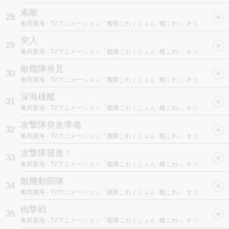
索敵
28
亀岡夏海
- TVアニメーション「艦隊これくしょん -艦これ-」オリジナルサウンドトラック “艦響" Vol.1
突入
29
亀岡夏海
- TVアニメーション「艦隊これくしょん -艦これ-」オリジナルサウンドトラック “艦響" Vol.1
敵艦隊発見
30
亀岡夏海
- TVアニメーション「艦隊これくしょん -艦これ-」オリジナルサウンドトラック “艦響" Vol.1
深海棲艦
31
亀岡夏海
- TVアニメーション「艦隊これくしょん -艦これ-」オリジナルサウンドトラック “艦響" Vol.1
攻撃隊発進準備
32
亀岡夏海
- TVアニメーション「艦隊これくしょん -艦これ-」オリジナルサウンドトラック “艦響" Vol.1
攻撃隊発進！
33
亀岡夏海
- TVアニメーション「艦隊これくしょん -艦これ-」オリジナルサウンドトラック “艦響" Vol.1
敵機動部隊
34
亀岡夏海
- TVアニメーション「艦隊これくしょん -艦これ-」オリジナルサウンドトラック “艦響" Vol.1
砲撃戦
35
亀岡夏海
- TVアニメーション「艦隊これくしょん -艦これ-」オリジナルサウンドトラック “艦響" Vol.1