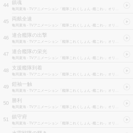
鎮魂
44
亀岡夏海
- TVアニメーション「艦隊これくしょん -艦これ-」オリジナルサウンドトラック “艦響" Vol.1
両舷全速
45
亀岡夏海
- TVアニメーション「艦隊これくしょん -艦これ-」オリジナルサウンドトラック “艦響" Vol.1
連合艦隊の出撃
46
亀岡夏海
- TVアニメーション「艦隊これくしょん -艦これ-」オリジナルサウンドトラック “艦響" Vol.1
連合艦隊の栄光
47
亀岡夏海
- TVアニメーション「艦隊これくしょん -艦これ-」オリジナルサウンドトラック “艦響" Vol.1
支援艦隊到着
48
亀岡夏海
- TVアニメーション「艦隊これくしょん -艦これ-」オリジナルサウンドトラック “艦響" Vol.1
鎧袖一触
49
亀岡夏海
- TVアニメーション「艦隊これくしょん -艦これ-」オリジナルサウンドトラック “艦響" Vol.1
勝利
50
亀岡夏海
- TVアニメーション「艦隊これくしょん -艦これ-」オリジナルサウンドトラック “艦響" Vol.1
鎮守府
51
亀岡夏海
- TVアニメーション「艦隊これくしょん -艦これ-」オリジナルサウンドトラック “艦響" Vol.1