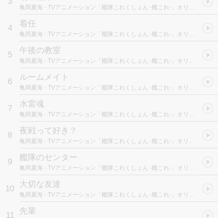
3
亀岡夏海
- TVアニメーション「艦隊これくしょん -艦これ-」オリジナルサウンドトラック “艦響" Vol.1
着任
4
亀岡夏海
- TVアニメーション「艦隊これくしょん -艦これ-」オリジナルサウンドトラック “艦響" Vol.1
午後の教室
5
亀岡夏海
- TVアニメーション「艦隊これくしょん -艦これ-」オリジナルサウンドトラック “艦響" Vol.1
ルームメイト
6
亀岡夏海
- TVアニメーション「艦隊これくしょん -艦これ-」オリジナルサウンドトラック “艦響" Vol.1
水雷魂
7
亀岡夏海
- TVアニメーション「艦隊これくしょん -艦これ-」オリジナルサウンドトラック “艦響" Vol.1
夜戦って好き？
8
亀岡夏海
- TVアニメーション「艦隊これくしょん -艦これ-」オリジナルサウンドトラック “艦響" Vol.1
艦隊のセンター
9
亀岡夏海
- TVアニメーション「艦隊これくしょん -艦これ-」オリジナルサウンドトラック “艦響" Vol.1
大切な友達
10
亀岡夏海
- TVアニメーション「艦隊これくしょん -艦これ-」オリジナルサウンドトラック “艦響" Vol.1
先輩
11