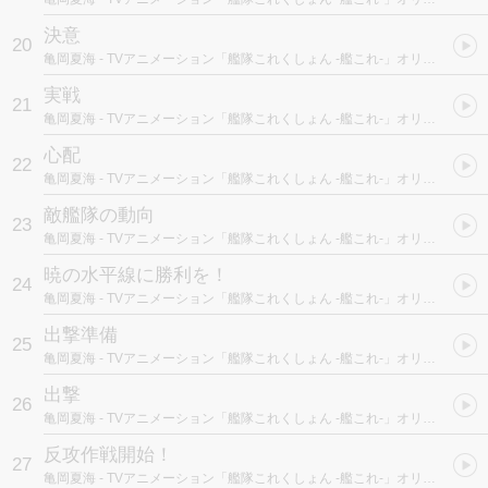
決意
20
亀岡夏海
- TVアニメーション「艦隊これくしょん -艦これ-」オリジナルサウンドトラック “艦響" Vol.1
実戦
21
亀岡夏海
- TVアニメーション「艦隊これくしょん -艦これ-」オリジナルサウンドトラック “艦響" Vol.1
心配
22
亀岡夏海
- TVアニメーション「艦隊これくしょん -艦これ-」オリジナルサウンドトラック “艦響" Vol.1
敵艦隊の動向
23
亀岡夏海
- TVアニメーション「艦隊これくしょん -艦これ-」オリジナルサウンドトラック “艦響" Vol.1
暁の水平線に勝利を！
24
亀岡夏海
- TVアニメーション「艦隊これくしょん -艦これ-」オリジナルサウンドトラック “艦響" Vol.1
出撃準備
25
亀岡夏海
- TVアニメーション「艦隊これくしょん -艦これ-」オリジナルサウンドトラック “艦響" Vol.1
出撃
26
亀岡夏海
- TVアニメーション「艦隊これくしょん -艦これ-」オリジナルサウンドトラック “艦響" Vol.1
反攻作戦開始！
27
亀岡夏海
- TVアニメーション「艦隊これくしょん -艦これ-」オリジナルサウンドトラック “艦響" Vol.1