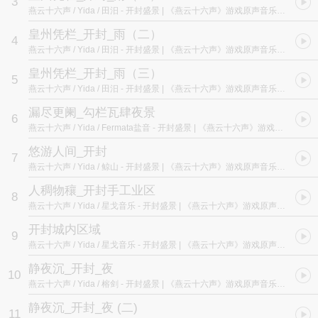
3
文明之音。
燕云十六声 / Yida / 田汨
- 开封盛景 | 《燕云十六声》游戏原声音乐辑（开封卷）
皇州凭栏_开封_雨（二）
4
燕云十六声 / Yida / 田汨
- 开封盛景 | 《燕云十六声》游戏原声音乐辑（开封卷）
皇州凭栏_开封_雨（三）
5
燕云十六声 / Yida / 田汨
- 开封盛景 | 《燕云十六声》游戏原声音乐辑（开封卷）
漏尽更阑_勾栏瓦肆夜景
6
燕云十六声 / Yida / Fermata盐音
- 开封盛景 | 《燕云十六声》游戏原声音乐辑（开封卷）
悠游人间_开封
7
燕云十六声 / Yida / 鲸山
- 开封盛景 | 《燕云十六声》游戏原声音乐辑（开封卷）
人稠物穰_开封手工业区
8
燕云十六声 / Yida / 星戈音乐
- 开封盛景 | 《燕云十六声》游戏原声音乐辑（开封卷）
开封城内区域
9
燕云十六声 / Yida / 星戈音乐
- 开封盛景 | 《燕云十六声》游戏原声音乐辑（开封卷）
静夜沉_开封_夜
10
燕云十六声 / Yida / 榕剑
- 开封盛景 | 《燕云十六声》游戏原声音乐辑（开封卷）
静夜沉_开封_夜 (二)
11