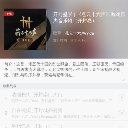
开封盛景 | 《燕云十六声》游戏原
专辑
声音乐辑（开封卷）
歌手：
燕云十六声
/
Yida
发行时间：
2025-01-08
简介：这是一场五代十国的乱世羁旅。君主陨落、王朝覆灭、帝国纷
争……自唐末流火遍地，到兵戈扰攘的五代十国，直至宋初战火初
熄。混乱与秩序并存，萧索与繁华俱在。
旧的英雄，已随烽烟与传说远去；新的侠客，面对浩瀚江湖，又将去
向何处？
歌曲列表
沽酒长街_开封南门大街
燕云十六声，引自后周名臣王朴撰写《律准》、将天下之音定位十二
1
燕云十六声 / Yida
- 开封盛景 | 《燕云十六声》游戏原声音乐辑（开封卷）
律加四清声的设定，以“十六声”喻华夏文明的千古之音。
——————————————————
自在桃源_开封城外村落
2
《燕云十六声》游戏原声音乐辑正式上线，山川、风雨、兵戈…天地
燕云十六声 / Yida / Fermata盐音
- 开封盛景 | 《燕云十六声》游戏原声音乐辑（开封卷）
万物，皆有其声，
风吹孔窍而成籁，在燕云十六声，每个人都是一种声场，向天地传达
皇州凭栏_开封_雨（一）