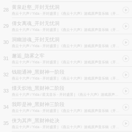
黄泉赴壑_开封无忧洞
28
燕云十六声 / Yida
- 开封盛景 | 《燕云十六声》游戏原声音乐辑（开封卷）
倩女离魂_开封无忧洞
29
燕云十六声 / Yida
- 开封盛景 | 《燕云十六声》游戏原声音乐辑（开封卷）
洞幽游魂_开封无忧洞
30
燕云十六声 / Yida
- 开封盛景 | 《燕云十六声》游戏原声音乐辑（开封卷）
邂逅_隐雾之牢
31
燕云十六声 / Yida
- 开封盛景 | 《燕云十六声》游戏原声音乐辑（开封卷）
钱能通神_黑财神一阶段
32
燕云十六声 / Yida
- 开封盛景 | 《燕云十六声》游戏原声音乐辑（开封卷）
熯天炽地_黑财神二阶段
33
燕云十六声 / Yida / 星戈音乐
- 开封盛景 | 《燕云十六声》游戏原声音乐辑（开封卷）
我即是神_黑财神三阶段
34
燕云十六声 / Yida
- 开封盛景 | 《燕云十六声》游戏原声音乐辑（开封卷）
侠为其声_黑财神处决
35
燕云十六声 / Yida
- 开封盛景 | 《燕云十六声》游戏原声音乐辑（开封卷）