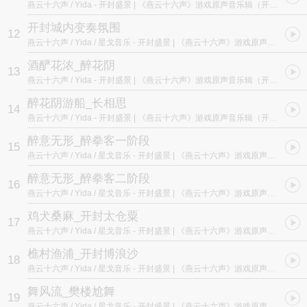
燕云十六声 / Yida
- 开封盛景 | 《燕云十六声》游戏原声音乐辑（开封卷）
开封城内变奏氛围
12
燕云十六声 / Yida / 星戈音乐
- 开封盛景 | 《燕云十六声》游戏原声音乐辑（开封卷）
酒酽花浓_醉花阴
13
燕云十六声 / Yida
- 开封盛景 | 《燕云十六声》游戏原声音乐辑（开封卷）
醉花阴游船_长相思
14
燕云十六声 / Yida
- 开封盛景 | 《燕云十六声》游戏原声音乐辑（开封卷）
醉意无形_醉拳客一阶段
15
燕云十六声 / Yida / 星戈音乐
- 开封盛景 | 《燕云十六声》游戏原声音乐辑（开封卷）
醉意无形_醉拳客二阶段
16
燕云十六声 / Yida / 星戈音乐
- 开封盛景 | 《燕云十六声》游戏原声音乐辑（开封卷）
鸡犬桑麻_开封太仓粟
17
燕云十六声 / Yida / 星戈音乐
- 开封盛景 | 《燕云十六声》游戏原声音乐辑（开封卷）
樵村渔浦_开封博浪沙
18
燕云十六声 / Yida / 星戈音乐
- 开封盛景 | 《燕云十六声》游戏原声音乐辑（开封卷）
舞风流_樊楼尬舞
19
燕云十六声 / Yida / 星戈音乐
- 开封盛景 | 《燕云十六声》游戏原声音乐辑（开封卷）