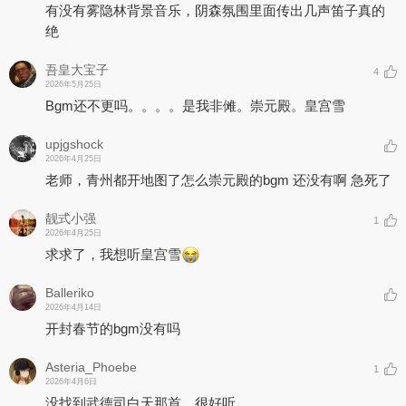
有没有雾隐林背景音乐，阴森氛围里面传出几声笛子真的
绝
吾皇大宝子
4
2026年5月25日
Bgm还不更吗。。。。是我非傩。崇元殿。皇宫雪
upjgshock
2026年4月25日
老师，青州都开地图了怎么崇元殿的bgm 还没有啊 急死了
靓式小强
1
2026年4月25日
求求了，我想听皇宫雪
Balleriko
2026年4月14日
开封春节的bgm没有吗
Asteria_Phoebe
1
2026年4月6日
没找到武德司白天那首，很好听