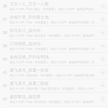
万古一人_万古一人殿
36
燕云十六声 / Yida / 鲸山
- 开封盛景 | 《燕云十六声》游戏原声音乐辑（开封卷）
赤地千里_开封黄土地
37
燕云十六声 / Yida
- 开封盛景 | 《燕云十六声》游戏原声音乐辑（开封卷）
饮马长江_战河伯
38
燕云十六声 / Yida / 星戈音乐
- 开封盛景 | 《燕云十六声》游戏原声音乐辑（开封卷）
江河倒悬_战河伯
39
燕云十六声 / Yida
- 开封盛景 | 《燕云十六声》游戏原声音乐辑（开封卷）
金相玉映_开封金明池
40
燕云十六声 / Yida
- 开封盛景 | 《燕云十六声》游戏原声音乐辑（开封卷）
鸢飞戾天_容鸢一阶段
41
燕云十六声 / 北村友香
- 开封盛景 | 《燕云十六声》游戏原声音乐辑（开封卷）
鸢飞戾天_容鸢二阶段
42
燕云十六声 / 北村友香 / Yida / 星戈音乐
- 开封盛景 | 《燕云十六声》游戏原声音乐辑（开封卷）
盛世繁花_烟花秀
43
燕云十六声 / Yida / 星戈音乐
- 开封盛景 | 《燕云十六声》游戏原声音乐辑（开封卷）