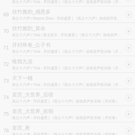
燕云十六声 / Yida
- 开封盛景 | 《燕云十六声》游戏原声音乐辑（开封卷）
丝竹雅韵_感恩多
69
燕云十六声 / Wayne Zhan
- 开封盛景 | 《燕云十六声》游戏原声音乐辑（开封卷）
丝竹雅韵_算命
70
燕云十六声 / Yida / 星戈音乐
- 开封盛景 | 《燕云十六声》游戏原声音乐辑（开封卷）
开封终卷_公子书
71
燕云十六声 / Yida
- 开封盛景 | 《燕云十六声》游戏原声音乐辑（开封卷）
唯我九流
72
燕云十六声 / Yida
- 开封盛景 | 《燕云十六声》游戏原声音乐辑（开封卷）
天下一桶
73
燕云十六声 / Yida
- 开封盛景 | 《燕云十六声》游戏原声音乐辑（开封卷）
皇宫_大世界_后寝
74
燕云十六声
- 开封盛景 | 《燕云十六声》游戏原声音乐辑（开封卷）
皇宫_大世界_前朝
75
燕云十六声
- 开封盛景 | 《燕云十六声》游戏原声音乐辑（开封卷）
皇宫_夜
76
燕云十六声
- 开封盛景 | 《燕云十六声》游戏原声音乐辑（开封卷）