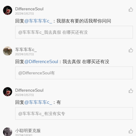
DifferenceSoul
2023年3月27日
回复
@
车车车车c_
：
我朋友有要的话我帮你问问
@车车车车c_
我去真假 在哪买还有没
车车车车c_
2023年3月27日
回复
@
DifferenceSoul
：
我去真假 在哪买还有没
@DifferenceSoul
有
DifferenceSoul
2023年3月27日
回复
@
车车车车c_
：
有
@车车车车c_
有没有实专
小聪明要克服
2023年3月9日