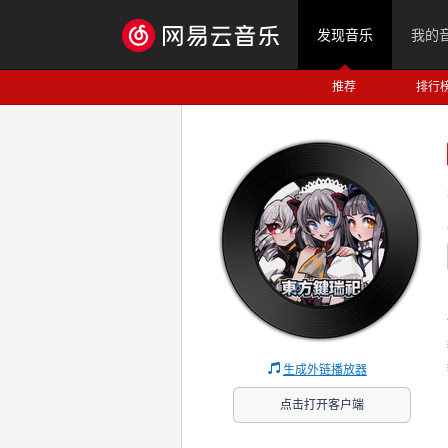
发现音乐
我的
推荐
排行