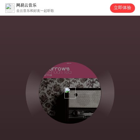
网易云音乐
立即体验
去云音乐和好友一起听歌