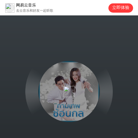
网易云音乐
立即体验
去云音乐和好友一起听歌