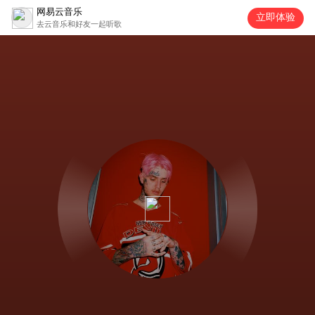
网易云音乐
立即体验
去云音乐和好友一起听歌