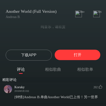
Another World (Full Version)
999+
505
Andreas B.
纯音乐，请欣赏
打开
下载APP
评论
相似歌曲
相似歌单
精彩评论
Koruky
202
2016年9月13日
[钟情]Andreas B.单曲Another World已上传！另一世界