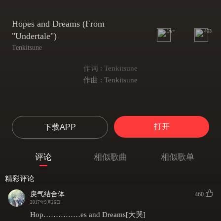
Hopes and Dreams (From
1w+
403
"Undertale")
Tenkitsune
作词 : Tenkitsune
作曲 : Tenkitsune
打开
下载APP
评论
相似歌曲
相似歌单
精彩评论
戾气结合体
460
2017年9月26日
Hop……………es and Dreams[大哭]