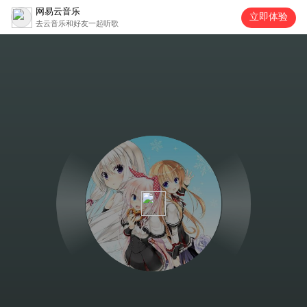
网易云音乐
立即体验
去云音乐和好友一起听歌