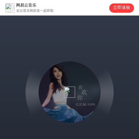
网易云音乐
立即体验
去云音乐和好友一起听歌