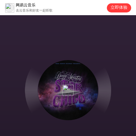
网易云音乐
立即体验
去云音乐和好友一起听歌