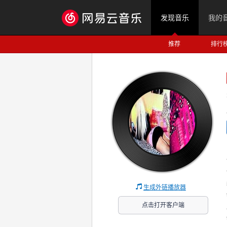
发现音乐
我的
推荐
排行