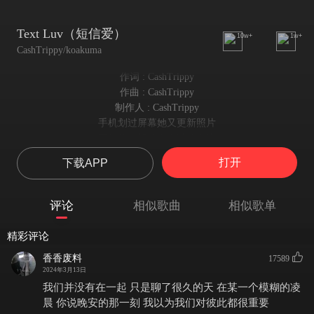
Text Luv（短信爱）
10w+
1w+
CashTrippy/koakuma
作词 : CashTrippy
作曲 : CashTrippy
制作人 : CashTrippy
手机划过屏幕她又更新照片
不停的幻想她会在谁的身边
If i cant get you i might go outerspace
打开
下载APP
如果不能得到你我不如飞去外太空
拜托月老帮我和她牵一根线
All night long
评论
相似歌曲
相似歌单
想她想了通宵
All night long
精彩评论
想她想了通宵
All night long
香香废料
17589
2024年3月13日
想她想了通宵
All night long, again
我们并没有在一起 只是聊了很久的天 在某一个模糊的凌
晨 你说晚安的那一刻 我以为我们对彼此都很重要
又想她想了通宵