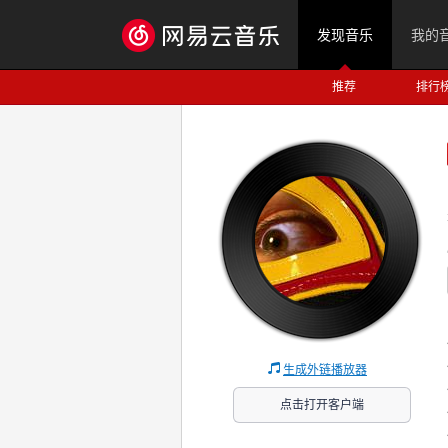
发现音乐
我的
推荐
排行