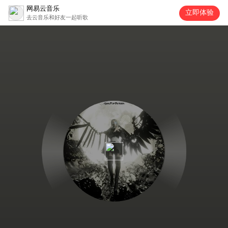
网易云音乐
立即体验
去云音乐和好友一起听歌