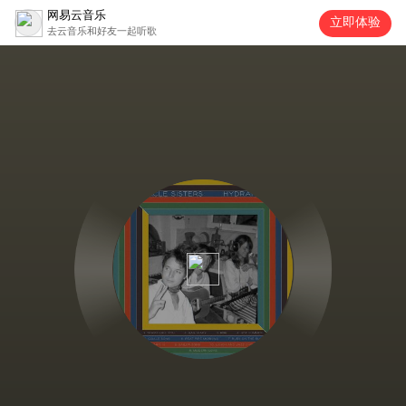
网易云音乐
立即体验
去云音乐和好友一起听歌