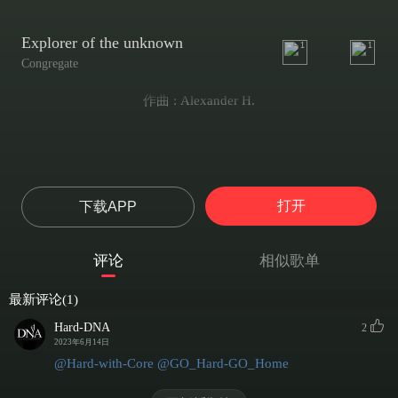
Explorer of the unknown
1
1
Congregate
作曲 : Alexander H.
打开
下载APP
评论
相似歌单
最新评论(1)
Hard-DNA
2
2023年6月14日
@Hard-with-Core
@GO_Hard-GO_Home