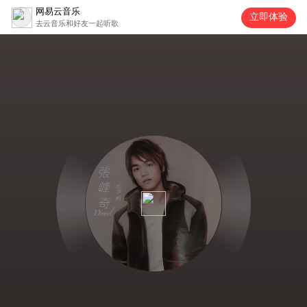
网易云音乐
立即体验
去云音乐和好友一起听歌