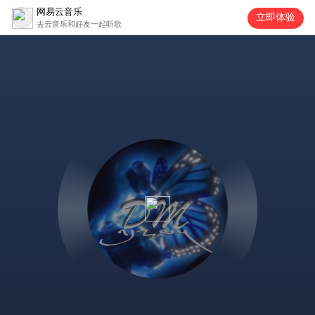
网易云音乐
立即体验
去云音乐和好友一起听歌