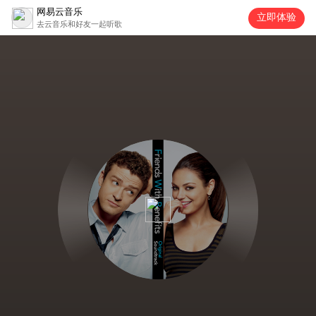
网易云音乐
立即体验
去云音乐和好友一起听歌