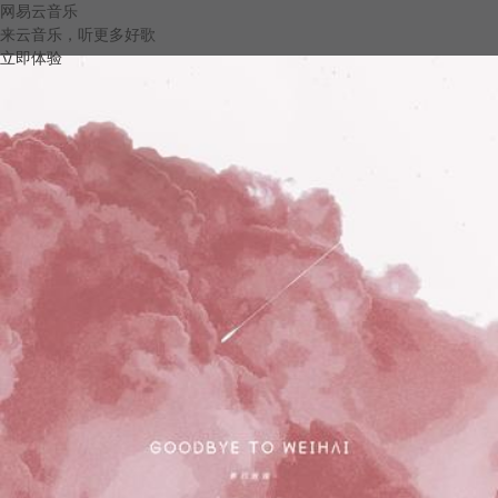
网易云音乐
来云音乐，听更多好歌
立即体验