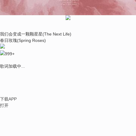
我们会变成一颗颗星星(The Next Life)
春日玫瑰(Spring Roses)
999+
歌词加载中...
下载APP
打开