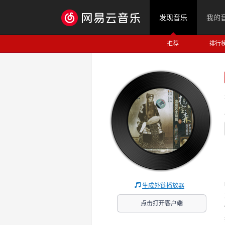
发现音乐
我的
推荐
排行