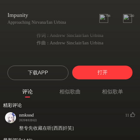
Impunity
756
140
Approaching Nirvana/Ian Urbina
作词 : Andrew Sinclair/Ian Urbina
作曲 : Andrew Sinclair/Ian Urbina
打开
下载APP
评论
相似歌曲
相似歌单
精彩评论
nmksssd
11
2020年8月6日
整专先收藏在听[西西奸笑]