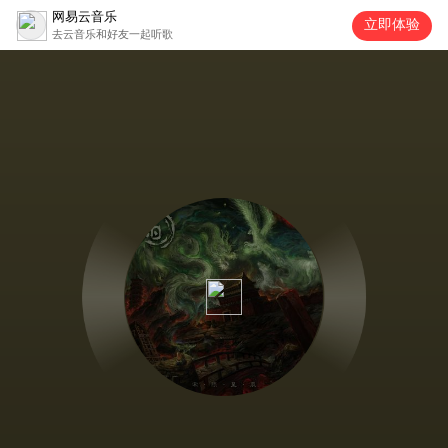
网易云音乐
立即体验
去云音乐和好友一起听歌